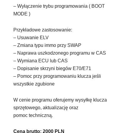
– Wyłączenie trybu programowania ( BOOT
MODE )
Przykładowe zastosowanie:
– Usuwanie ELV
– Zmiana typu immo przy SWAP
– Naprawa uszkodzonego programu w CAS
– Wymiana ECU lub CAS
– Dopisanie skrzyni biegów E70/E71
– Pomoc przy programowaniu klucza jeśli
wszystkie zgubione
W cenie programu oferujemy wysyłkę klucza
sprzętowego, aktualizację oraz
pomoc techniczną.
Cena brutto: 2000 PLN