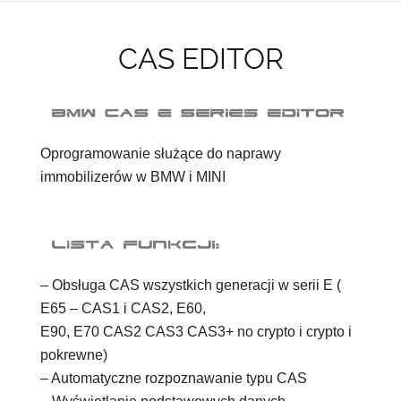
CAS EDITOR
Oprogramowanie służące do naprawy
immobilizerów w BMW i MINI
– Obsługa CAS wszystkich generacji w serii E (
E65 – CAS1 i CAS2, E60,
E90, E70 CAS2 CAS3 CAS3+ no crypto i crypto i
pokrewne)
– Automatyczne rozpoznawanie typu CAS